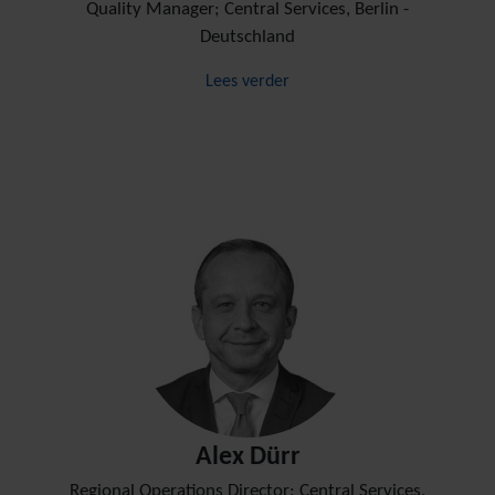
Quality Manager; Central Services, Berlin -
Deutschland
Lees verder
Alex Dürr
Regional Operations Director; Central Services,