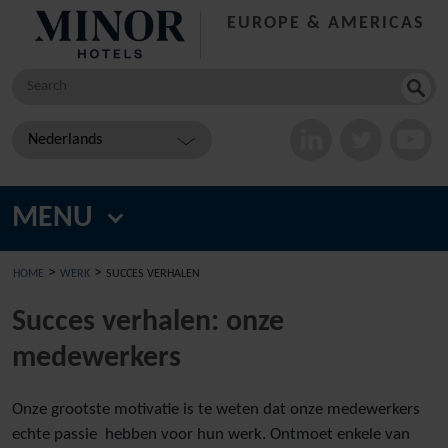
EUROPE & AMERICAS
Search
for:
Nederlands
MENU
>
>
HOME
WERK
SUCCES VERHALEN
Succes verhalen: onze
medewerkers
Onze grootste motivatie is te weten dat onze medewerkers
echte passie hebben voor hun werk. Ontmoet enkele van