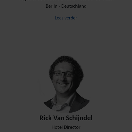
Berlin - Deutschland
Lees verder
Rick Van Schijndel
Hotel Director