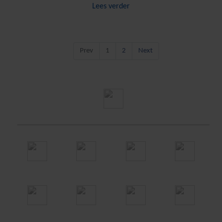
Lees verder
Prev
1
2
Next