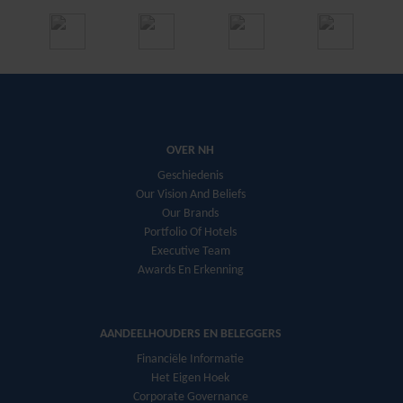
OVER NH
Geschiedenis
Our Vision And Beliefs
Our Brands
Portfolio Of Hotels
Executive Team
Awards En Erkenning
AANDEELHOUDERS EN BELEGGERS
Financiële Informatie
Het Eigen Hoek
Corporate Governance