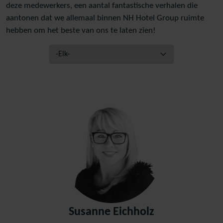
deze medewerkers, een aantal fantastische verhalen die
aantonen dat we allemaal binnen NH Hotel Group ruimte
hebben om het beste van ons te laten zien!
Susanne Eichholz