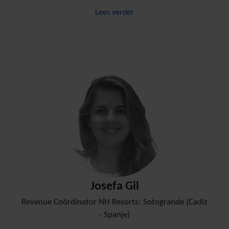
Lees verder
Josefa Gil
Revenue Coördinator NH Resorts; Sotogrande (Cadiz
- Spanje)