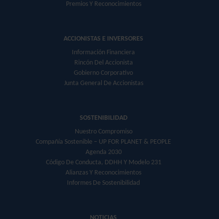
Premios Y Reconocimientos
ACCIONISTAS E INVERSORES
Información Financiera
Rincón Del Accionista
Gobierno Corporativo
Junta General De Accionistas
SOSTENIBILIDAD
Nuestro Compromiso
Compañía Sostenible – UP FOR PLANET & PEOPLE
Agenda 2030
Código De Conducta, DDHH Y Modelo 231
Alianzas Y Reconocimientos
Informes De Sostenibilidad
NOTICIAS