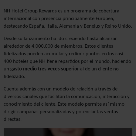
NH Hotel Group Rewards es un programa de cobertura
internacional con presencia principalmente Europea,
destacando España, Italia, Alemania y Benelux y Reino Unido.
Desde su lanzamiento ha ido creciendo hasta alcanzar
alrededor de 4.000.000 de miembros. Estos clientes
fidelizados pueden acumular y redimir puntos en los casi
400 hoteles que NH tiene repartidos por el mundo, haciendo
un
gasto medio tres veces superior
al de un cliente no
fidelizado.
Cuenta además con un modelo de relación a través de
diversos canales que facilitan la comunicación, interacción y
conocimiento del cliente. Este modelo permite así mismo
dirigir campañas personalizadas y potenciar las ventas
directas.