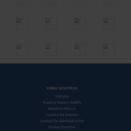
SOBRE NOSOTROS
Historia
Nuestra Visión Y Beliefs
Nuestras Marcas
Cartera De Hoteles
Consejo De Administración
Equipo Directivo