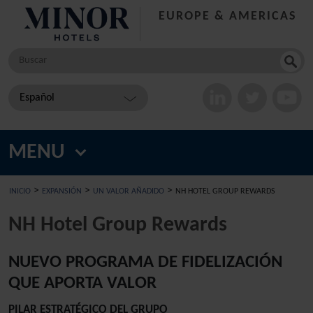
EUROPE & AMERICAS
Buscar
por
Español
MENU
>
>
>
INICIO
EXPANSIÓN
UN VALOR AÑADIDO
NH HOTEL GROUP REWARDS
NH Hotel Group Rewards
NUEVO PROGRAMA DE FIDELIZACIÓN
QUE APORTA VALOR
PILAR ESTRATÉGICO DEL GRUPO