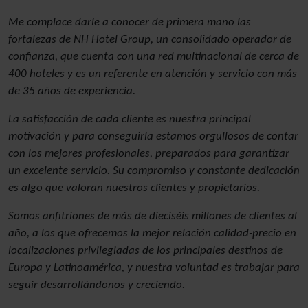
Me complace darle a conocer de primera mano las
fortalezas de NH Hotel Group, un consolidado operador de
confianza, que cuenta con una red multinacional de cerca de
400 hoteles y es un referente en atención y servicio con más
de 35 años de experiencia.
La satisfacción de cada cliente es nuestra principal
motivación y para conseguirla estamos orgullosos de contar
con los mejores profesionales, preparados para garantizar
un excelente servicio. Su compromiso y constante dedicación
es algo que valoran nuestros clientes y propietarios.
Somos anfitriones de más de dieciséis millones de clientes al
año, a los que ofrecemos la mejor relación calidad-precio en
localizaciones privilegiadas de los principales destinos de
Europa y Latinoamérica, y nuestra voluntad es trabajar para
seguir desarrollándonos y creciendo.