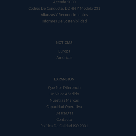
Agenda 2030
Código De Conducta, DDHH Y Modelo 231
Alianzas Y Reconocimientos
Informes De Sostenibilidad
NOTICIAS
Europa
Américas
EXPANSIÓN
Qué Nos Diferencia
Un Valor Añadido
Nuestras Marcas
Capacidad Operativa
Descargas
Contacto
Política De Calidad ISO 9001