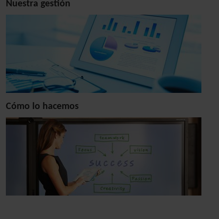
Nuestra gestión
Cómo lo hacemos