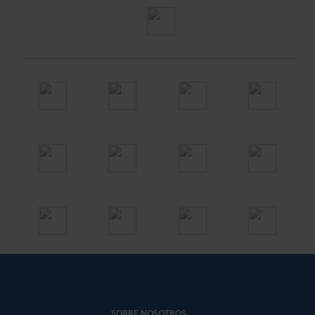
SOBRE NOSOTROS