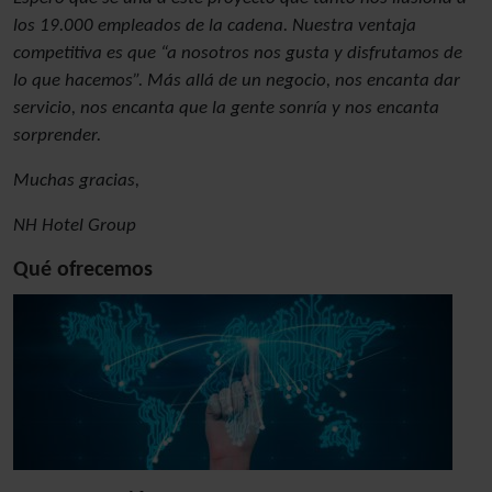
los 19.000 empleados de la cadena. Nuestra ventaja
competitiva es que “a nosotros nos gusta y disfrutamos de
lo que hacemos”. Más allá de un negocio, nos encanta dar
servicio, nos encanta que la gente sonría y nos encanta
sorprender.
Muchas gracias,
NH Hotel Group
Qué ofrecemos