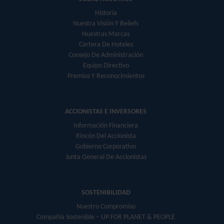
Historia
Nuestra Visión Y Beliefs
Nuestras Marcas
Cartera De Hoteles
Consejo De Administración
Equipo Directivo
Premios Y Reconocimientos
ACCIONISTAS E INVERSORES
Información Financiera
Rincón Del Accionista
Gobierno Corporativo
Junta General De Accionistas
SOSTENIBILIDAD
Nuestro Compromiso
Compañía Sostenible – UP FOR PLANET & PEOPLE